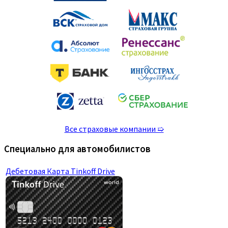
Все страховые компании ➯
Специально для автомобилистов
Дебетовая Карта Tinkoff Drive