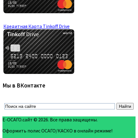
Кредитная Карта Tinkoff Drive
Мы в ВКонтакте
Е-ОСАГО.сайт © 2026. Все права защищены.
Оформить полис ОСАГО/КАСКО в онлайн режиме!