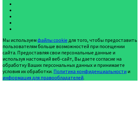
Мы используем
файлы cookie
для того, чтобы предоставить
пользователям больше возможностей при посещении
сайта. Предоставляя свои персональные данные и
используя настоящий веб-сайт, Вы даете согласие на
обработку Ваших персональных данных и принимаете
условия их обработки.
Политика конфиденциальности
и
информация для правообладателей
.