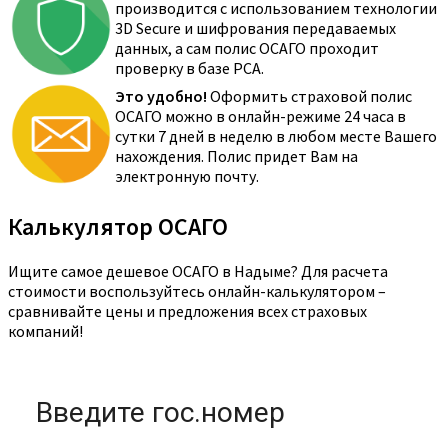
производится с использованием технологии
3D Secure и шифрования передаваемых
данных, а сам полис ОСАГО проходит
проверку в базе РСА.
Это удобно!
Оформить страховой полис
ОСАГО можно в онлайн-режиме 24 часа в
сутки 7 дней в неделю в любом месте Вашего
нахождения. Полис придет Вам на
электронную почту.
Калькулятор ОСАГО
Ищите самое дешевое ОСАГО в Надыме? Для расчета
стоимости воспользуйтесь онлайн-калькулятором –
сравнивайте цены и предложения всех страховых
компаний!