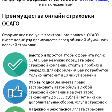
и мы поможем Вам!
Преимущества онлайн страховки
ОСАГО
Оформление и покупка электронного полиса е-ОСАГО
имеет целый ряд преимуществ перед обычной «бумажной»
версией страховки.
Быстро и Просто!
Чтобы оформить полис
ОСАГО Вам не нужно посещать офис
страховой компании, стоять в пробках и
очередях. Для оформления Вам потребуется
только интернет и 10 минут времени.
Это выгодно!
Вы имеете право
застраховать автомобиль в любой
страховой компании и за счёт этого
сэкономить до 3500 рублей. Нет никаких
дополнительных сборов, услуг и страховок.
Надежно и Безопасно!
Оплата страховки