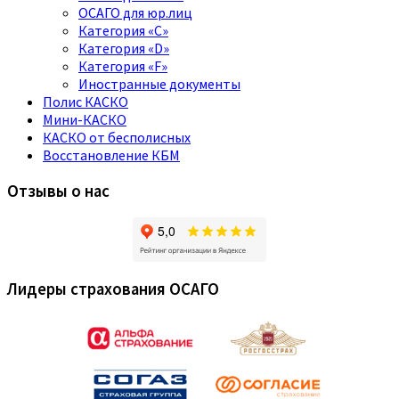
ОСАГО для юр.лиц
Категория «C»
Категория «D»
Категория «F»
Иностранные документы
Полис КАСКО
Мини-КАСКО
КАСКО от бесполисных
Восстановление КБМ
Отзывы о нас
Лидеры страхования ОСАГО