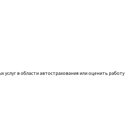
 услуг в области автострахования или оценить работу