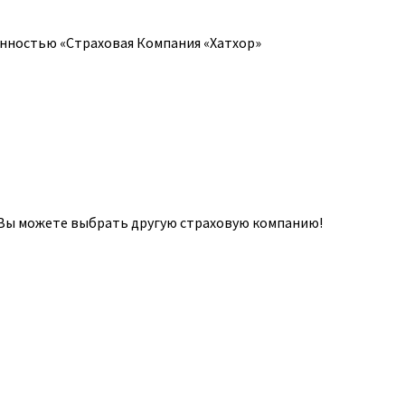
нностью «Страховая Компания «Хатхор»
о Вы можете выбрать другую страховую компанию!