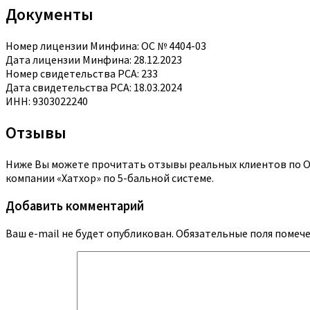
Документы
Номер лицензии Минфина: ОС № 4404-03
Дата лицензии Минфина: 28.12.2023
Номер свидетельства РСА: 233
Дата свидетельства РСА: 18.03.2024
ИНН: 9303022240
Отзывы
Ниже Вы можете прочитать отзывы реальных клиентов по ОС
компании «Хатхор» по 5-бальной системе.
Добавить комментарий
Ваш e-mail не будет опубликован.
Обязательные поля помеч