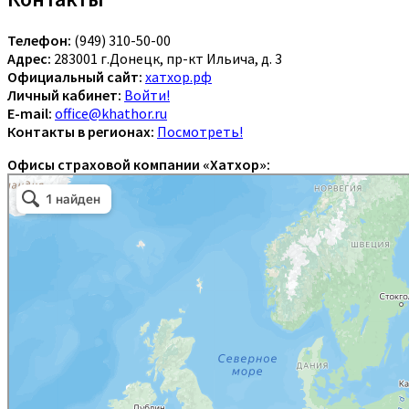
Телефон:
(949) 310-50-00
Адрес:
283001 г.Донецк, пр-кт Ильича, д. 3
Официальный сайт:
хатхор.рф
Личный кабинет:
Войти!
E-mail:
office@khathor.ru
Контакты в регионах:
Посмотреть!
Офисы страховой компании «Хатхор»: