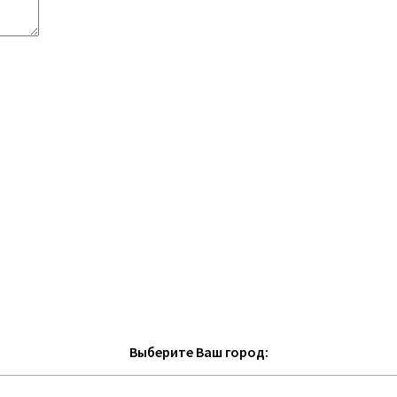
Выберите Ваш город: