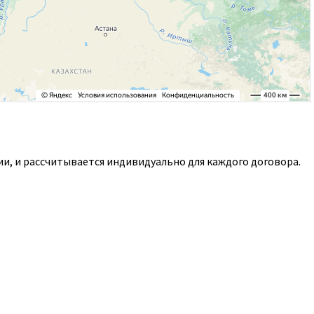
и, и рассчитывается индивидуально для каждого договора.