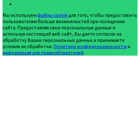
Мы используем
файлы cookie
для того, чтобы предоставить
пользователям больше возможностей при посещении
сайта. Предоставляя свои персональные данные и
используя настоящий веб-сайт, Вы даете согласие на
обработку Ваших персональных данных и принимаете
условия их обработки.
Политика конфиденциальности
и
информация для правообладателей
.