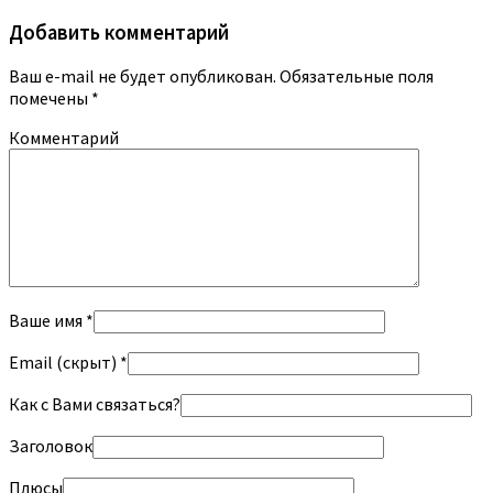
Добавить комментарий
Ваш e-mail не будет опубликован.
Обязательные поля
помечены
*
Комментарий
Ваше имя *
Email (скрыт) *
Как с Вами связаться?
Заголовок
Плюсы