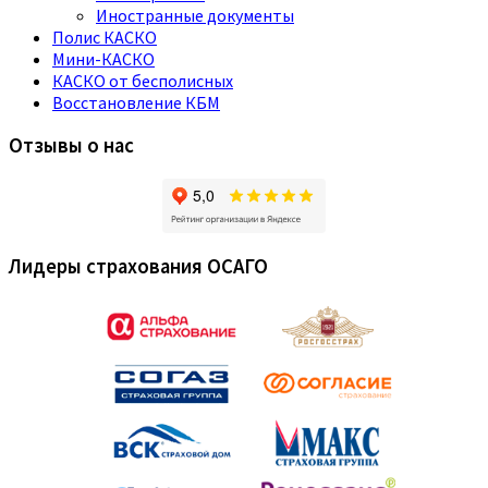
Иностранные документы
Полис КАСКО
Мини-КАСКО
КАСКО от бесполисных
Восстановление КБМ
Отзывы о нас
Лидеры страхования ОСАГО