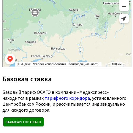
Базовая ставка
Базовый тариф ОСАГО в компании «Медэкспресс»
находится в рамках
тарифного коридора
, установленного
Центробанком России, и рассчитывается индивидуально
для каждого договора.
КАЛЬКУЛЯТОР ОСАГО