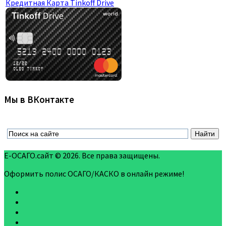
Кредитная Карта Tinkoff Drive
Мы в ВКонтакте
Е-ОСАГО.сайт © 2026. Все права защищены.
Оформить полис ОСАГО/КАСКО в онлайн режиме!