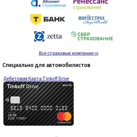
Все страховые компании ➯
Специально для автомобилистов
Дебетовая Карта Tinkoff Drive