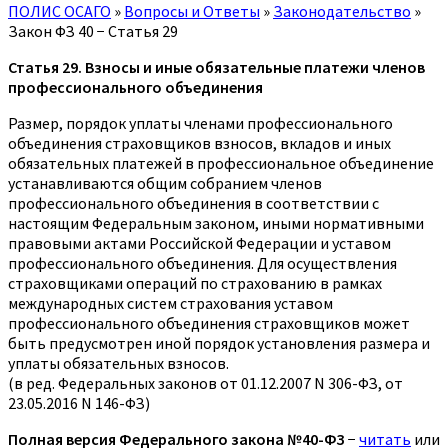
ПОЛИС ОСАГО
»
Вопросы и Ответы
»
Законодательство
»
Закон ФЗ 40 − Статья 29
Статья 29. Взносы и иные обязательные платежи членов
профессионального объединения
Размер, порядок уплаты членами профессионального
объединения страховщиков взносов, вкладов и иных
обязательных платежей в профессиональное объединение
устанавливаются общим собранием членов
профессионального объединения в соответствии с
настоящим Федеральным законом, иными нормативными
правовыми актами Российской Федерации и уставом
профессионального объединения. Для осуществления
страховщиками операций по страхованию в рамках
международных систем страхования уставом
профессионального объединения страховщиков может
быть предусмотрен иной порядок установления размера и
уплаты обязательных взносов.
(в ред. Федеральных законов от 01.12.2007 N 306-ФЗ, от
23.05.2016 N 146-ФЗ)
Полная версия Федерального закона №40-ФЗ
−
читать
или