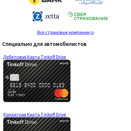
Все страховые компании ➯
Специально для автомобилистов
Дебетовая Карта Tinkoff Drive
Кредитная Карта Tinkoff Drive