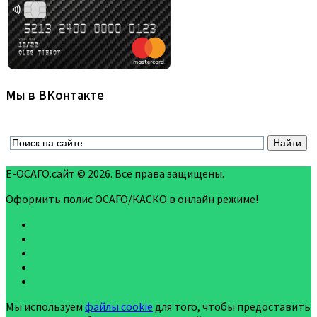
Мы в ВКонтакте
Е-ОСАГО.сайт © 2026. Все права защищены.
Оформить полис ОСАГО/КАСКО в онлайн режиме!
Мы используем
файлы cookie
для того, чтобы предоставить