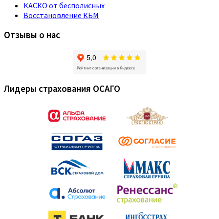
КАСКО от бесполисных
Восстановление КБМ
Отзывы о нас
Лидеры страхования ОСАГО