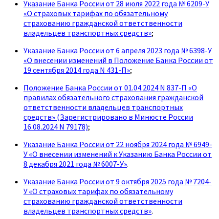
Указание Банка России от 28 июля 2022 года № 6209-У
«О страховых тарифах по обязательному
страхованию гражданской ответственности
владельцев транспортных средств»
;
Указание Банка России от 6 апреля 2023 года № 6398-У
«О внесении изменений в Положение Банка России от
19 сентября 2014 года N 431-П»
;
Положение Банка России от 01.04.2024 N 837-П «О
правилах обязательного страхования гражданской
ответственности владельцев транспортных
средств» (Зарегистрировано в Минюсте России
16.08.2024 N 79178)
;
Указание Банка России от 22 ноября 2024 года № 6949-
У «О внесении изменений к Указанию Банка России от
8 декабря 2021 года № 6007-У»
.
Указание Банка России от 9 октября 2025 года № 7204-
У «О страховых тарифах по обязательному
страхованию гражданской ответственности
владельцев транспортных средств»
.