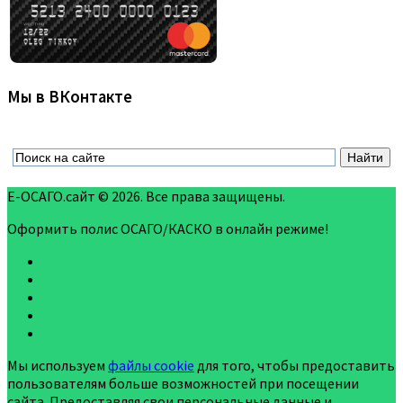
Мы в ВКонтакте
Е-ОСАГО.сайт © 2026. Все права защищены.
Оформить полис ОСАГО/КАСКО в онлайн режиме!
Мы используем
файлы cookie
для того, чтобы предоставить
пользователям больше возможностей при посещении
сайта. Предоставляя свои персональные данные и