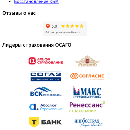
Восстановление КБМ
Отзывы о нас
Лидеры страхования ОСАГО