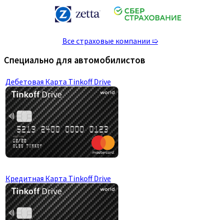
Все страховые компании ➯
Специально для автомобилистов
Дебетовая Карта Tinkoff Drive
Кредитная Карта Tinkoff Drive