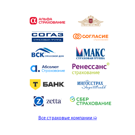
Все страховые компании ➯