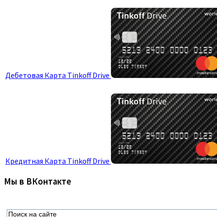
Дебетовая Карта Tinkoff Drive
Кредитная Карта Tinkoff Drive
Мы в ВКонтакте