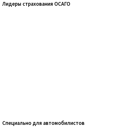
Лидеры страхования ОСАГО
Специально для автомобилистов