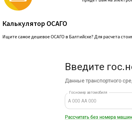
Калькулятор ОСАГО
Ищите самое дешевое ОСАГО в Балтийске? Для расчета стои