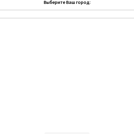
Выберите Ваш город: