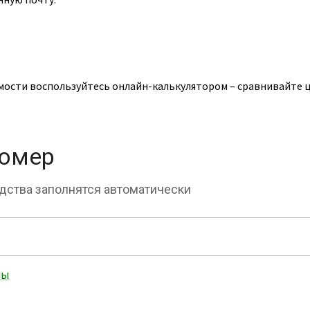
мости воспользуйтесь онлайн-калькулятором – сравнивайте ц