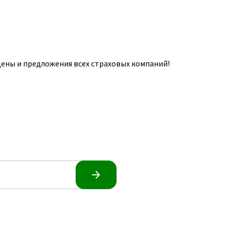
ены и предложения всех страховых компаний!