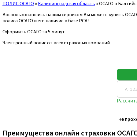
ПОЛИС ОСАГО
»
Калининградская область
»
ОСАГО в Балтийс
Воспользовавшись нашим сервисом Вы можете купить ОСАГ
полиса ОСАГО и его наличие в базе РСА!
Оформить ОСАГО за 5 минут
Электронный полис от всех страховых компаний
Не прох
Преимущества онлайн страховки ОСАГ