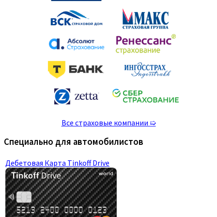
Все страховые компании ➯
Специально для автомобилистов
Дебетовая Карта Tinkoff Drive