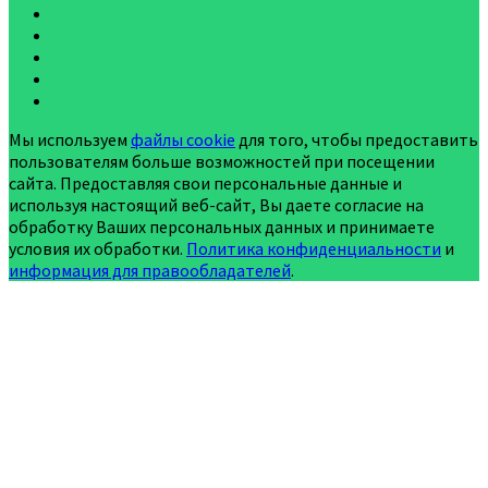
Мы используем
файлы cookie
для того, чтобы предоставить
пользователям больше возможностей при посещении
сайта. Предоставляя свои персональные данные и
используя настоящий веб-сайт, Вы даете согласие на
обработку Ваших персональных данных и принимаете
условия их обработки.
Политика конфиденциальности
и
информация для правообладателей
.