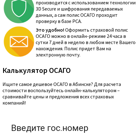
производится с использованием технологии
3D Secure и шифрования передаваемых
данных, а сам полис ОСАГО проходит
проверку в базе РСА.
Это удобно!
Оформить страховой полис
ОСАГО можно в онлайн-режиме 24 часа в
сутки 7 дней в неделю в любом месте Вашего
нахождения. Полис придет Вам на
электронную почту.
Калькулятор ОСАГО
Ищите самое дешевое ОСАГО в Абинске? Для расчета
стоимости воспользуйтесь онлайн-калькулятором –
сравнивайте цены и предложения всех страховых
компаний!