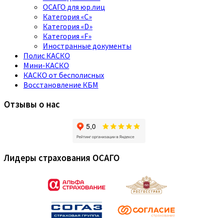
ОСАГО для юр.лиц
Категория «C»
Категория «D»
Категория «F»
Иностранные документы
Полис КАСКО
Мини-КАСКО
КАСКО от бесполисных
Восстановление КБМ
Отзывы о нас
Лидеры страхования ОСАГО