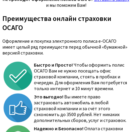
и мы поможем Вам!
Преимущества онлайн страховки
ОСАГО
Оформление и покупка электронного полиса е-ОСАГО
имеет целый ряд преимуществ перед обычной «бумажной»
версией страховки.
Быстро и Просто!
Чтобы оформить полис
ОСАГО Вам не нужно посещать офис
страховой компании, стоять в пробках и
очередях. Для оформления Вам потребуется
только интернет и 10 минут времени.
Это выгодно!
Вы имеете право
застраховать автомобиль в любой
страховой компании и за счёт этого
сэкономить до 3500 рублей. Нет никаких
дополнительных сборов, услуг и страховок.
Надежно и Безопасно!
Оплата страховки