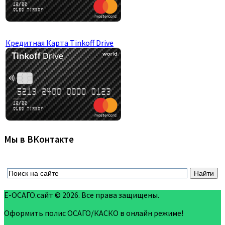
Кредитная Карта Tinkoff Drive
Мы в ВКонтакте
Е-ОСАГО.сайт © 2026. Все права защищены.
Оформить полис ОСАГО/КАСКО в онлайн режиме!