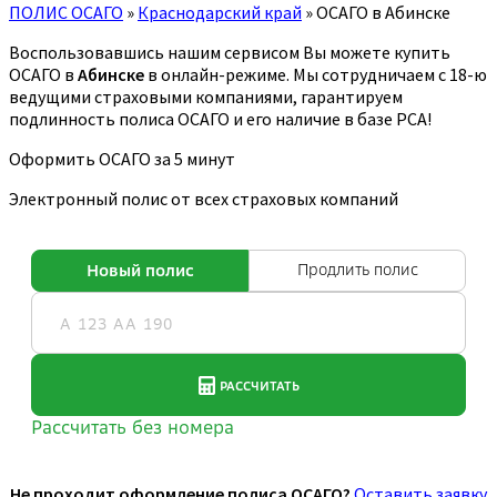
ПОЛИС ОСАГО
»
Краснодарский край
»
ОСАГО в Абинске
Воспользовавшись нашим сервисом Вы можете купить
ОСАГО в
Абинске
в онлайн-режиме. Мы сотрудничаем с 18-ю
ведущими страховыми компаниями, гарантируем
подлинность полиса ОСАГО и его наличие в базе РСА!
Оформить ОСАГО за 5 минут
Электронный полис от всех страховых компаний
Не проходит оформление полиса ОСАГО?
Оставить заявку