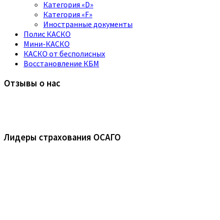
Категория «D»
Категория «F»
Иностранные документы
Полис КАСКО
Мини-КАСКО
КАСКО от бесполисных
Восстановление КБМ
Отзывы о нас
Лидеры страхования ОСАГО