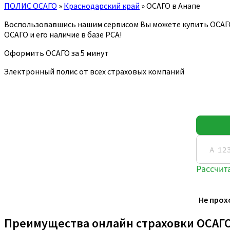
ПОЛИС ОСАГО
»
Краснодарский край
»
ОСАГО в Анапе
Воспользовавшись нашим сервисом Вы можете купить ОСАГ
ОСАГО и его наличие в базе РСА!
Оформить ОСАГО за 5 минут
Электронный полис от всех страховых компаний
Не прох
Преимущества онлайн страховки ОСАГ