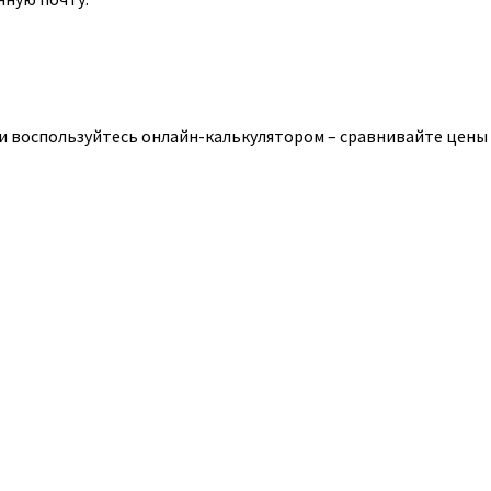
и воспользуйтесь онлайн-калькулятором – сравнивайте цены 