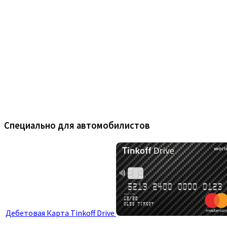
Специально для автомобилистов
Дебетовая Карта Tinkoff Drive