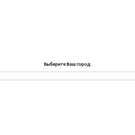
Выберите Ваш город: