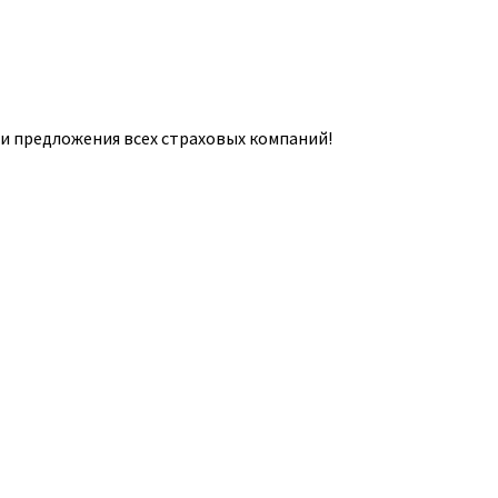
и предложения всех страховых компаний!