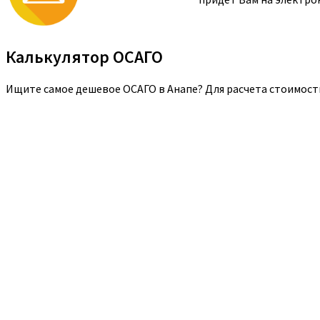
Калькулятор ОСАГО
Ищите самое дешевое ОСАГО в Анапе? Для расчета стоимост