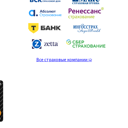
Все страховые компании ➯